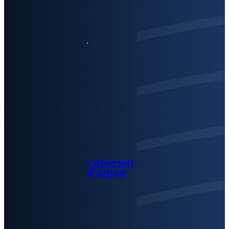
Cabernet
d’Anjou