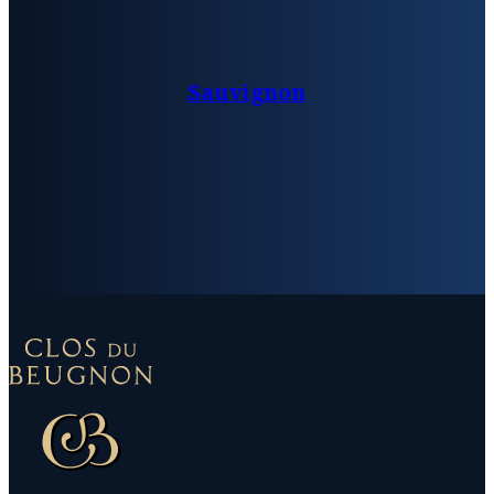
Sauvignon