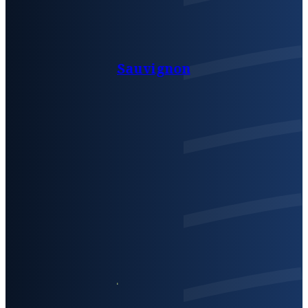
Sauvignon