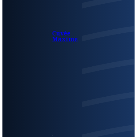
Cuvée
Maxime