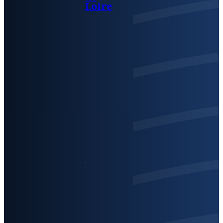
Loire