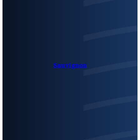
Sauvignon