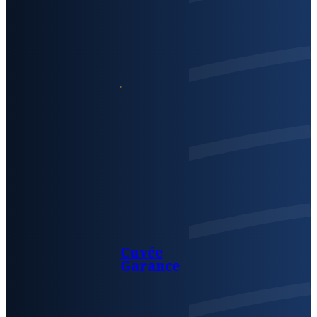
Cuvée
Garance