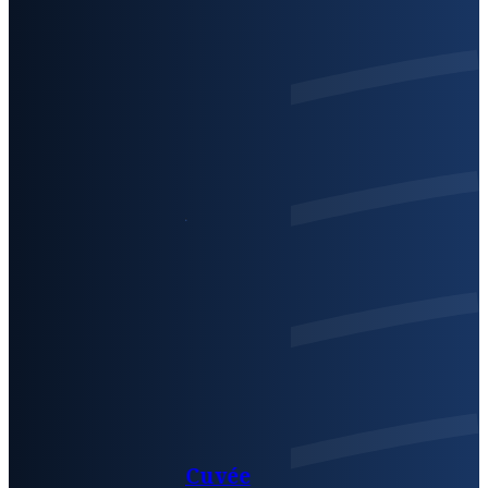
Cuvée