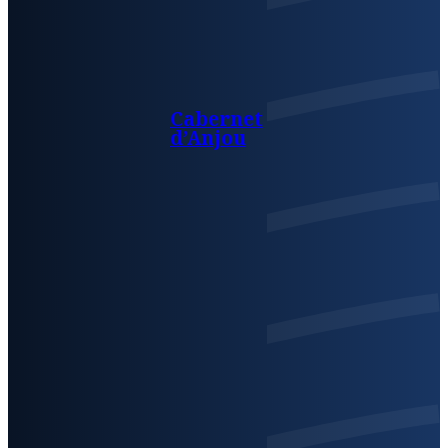
Cabernet
d’Anjou