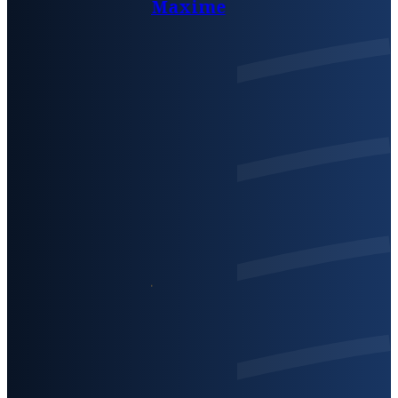
Maxime