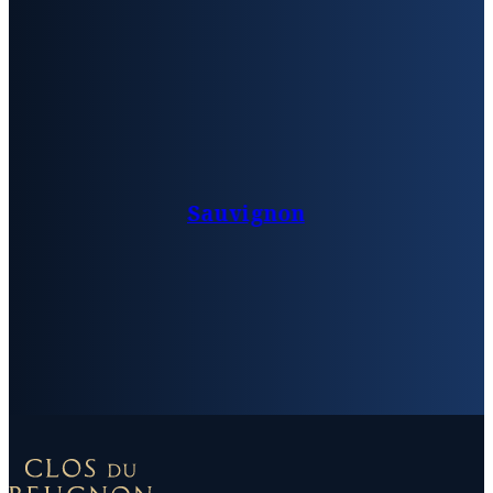
Sauvignon