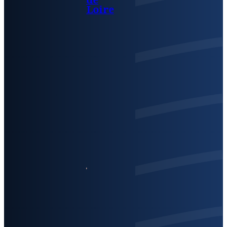
Loire