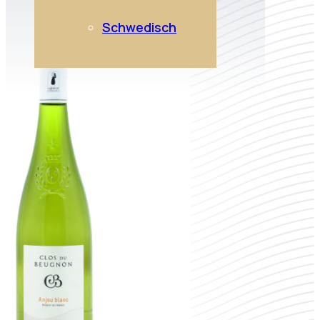
Schwedisch