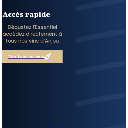
Accès rapide
Dégustez l’Essentiel
accédez directement à
tous nos vins d’Anjou
Voir tous les vins