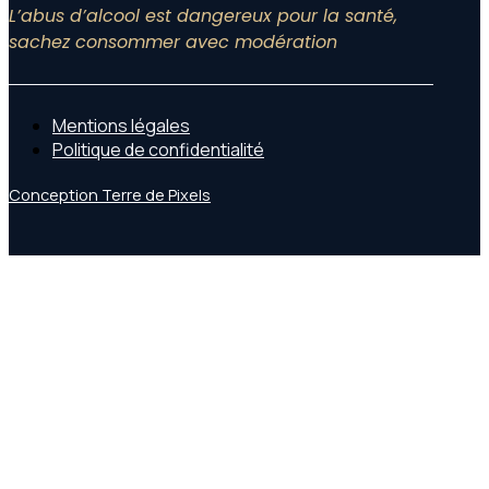
L’abus d’alcool est dangereux pour la santé,
sachez consommer avec modération
Mentions légales
Politique de confidentialité
Conception Terre de Pixels