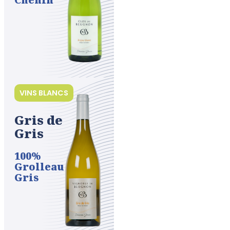
VINS BLANCS
Gris de
Gris
100%
Grolleau
Gris