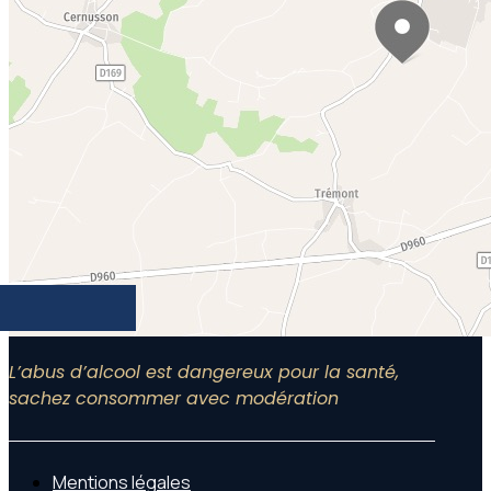
L’abus d’alcool est dangereux pour la santé,
sachez consommer avec modération
Mentions légales