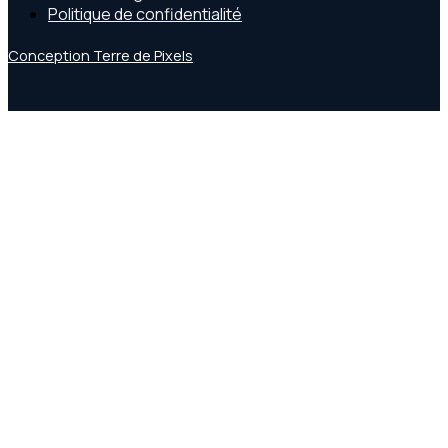
Politique de confidentialité
Conception Terre de Pixels