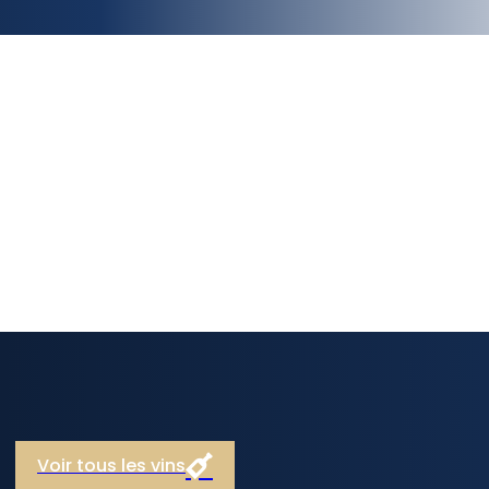
Voir tous les vins