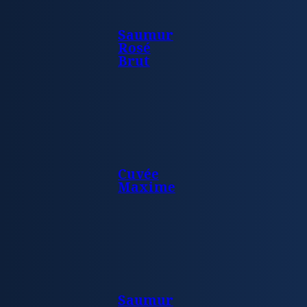
Saumur
Rosé
Brut
Cuvée
Maxime
Saumur