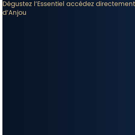
Dégustez l’Essentiel accédez directement
d’Anjou