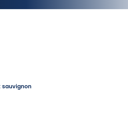
 sauvignon