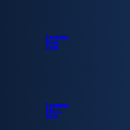
Saumur
Rosé
brut
Saumur
Blanc
Brut