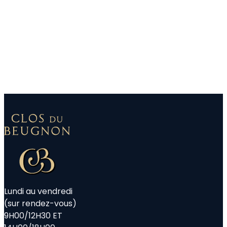
Lundi au vendredi
(sur rendez-vous)
9H00/12H30 ET