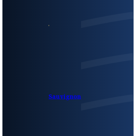
Sauvignon