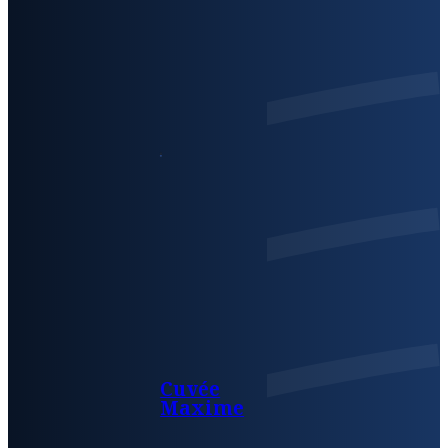
Cuvée
Maxime