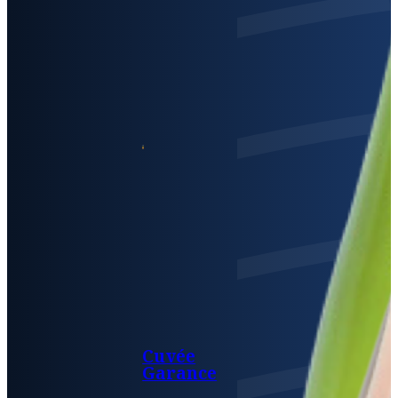
Cuvée
Garance