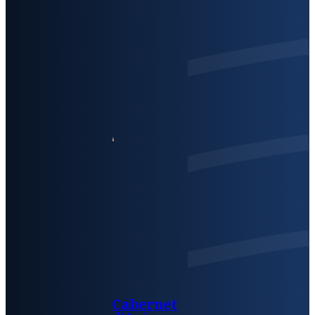
Cabernet