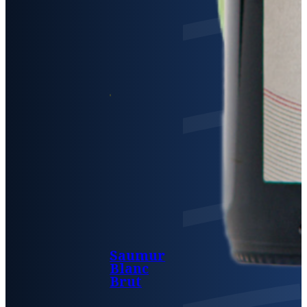
Saumur
Blanc
Brut