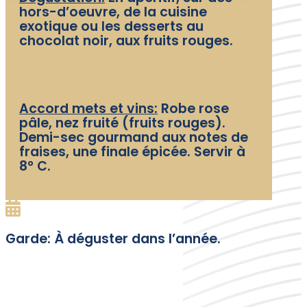
hors-d’oeuvre, de la cuisine
exotique ou les desserts au
chocolat noir, aux fruits rouges.
Accord mets et vins:
Robe rose
pâle, nez fruité (fruits rouges).
Demi-sec gourmand aux notes de
fraises, une finale épicée. Servir à
8° C.
Garde: À déguster dans l’année.