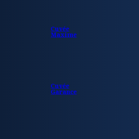
Cuvée
Maxime
Cuvée
Garance