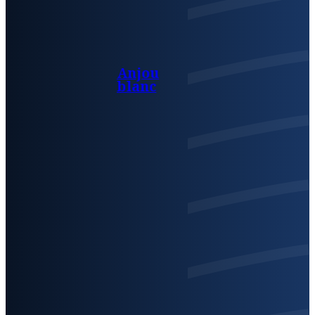
Anjou
blanc