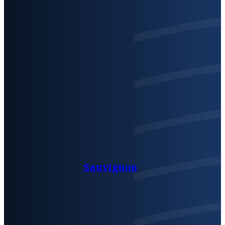
Sauvignon