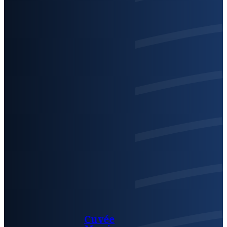
Cuvée