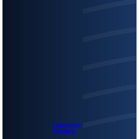
Cabernet
d’Anjou