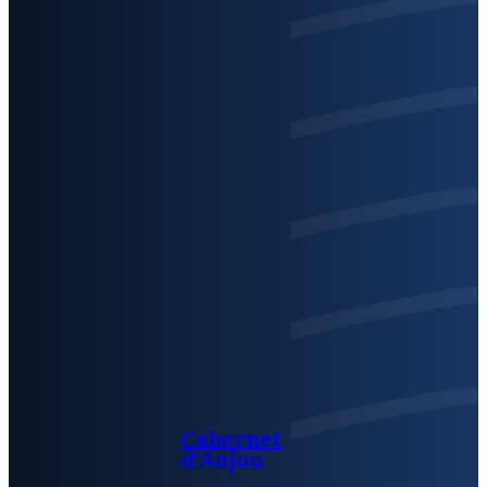
Cabernet
d’Anjou