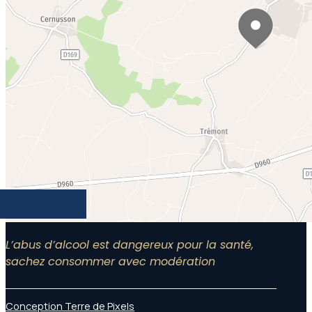
L’abus d’alcool est dangereux pour la santé,
sachez consommer avec modération
Conception Terre de Pixels