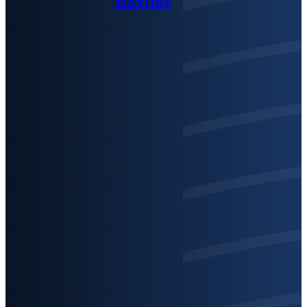
Maxime