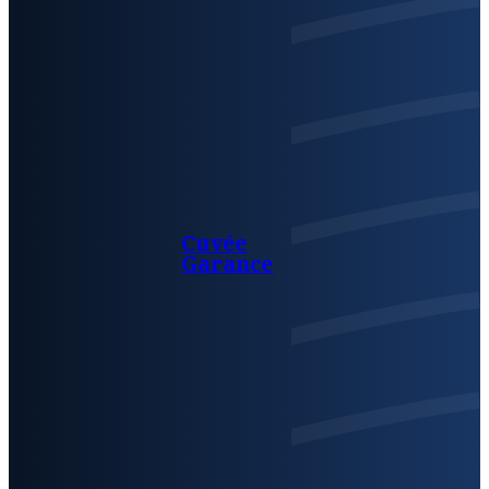
Cuvée
Garance