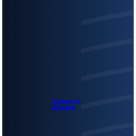
Cabernet
d’Anjou