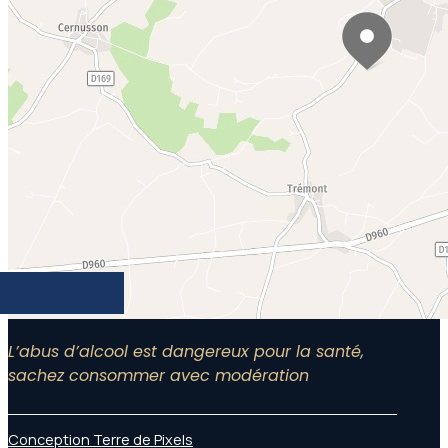
L’abus d’alcool est dangereux pour la santé,
sachez consommer avec modération
Conception Terre de Pixels