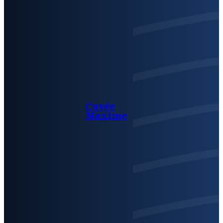
Cuvée
Maxime