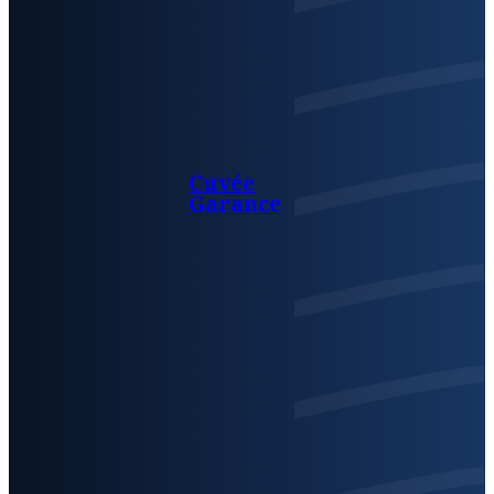
Cuvée
Garance