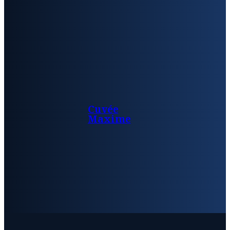
Cuvée
Maxime