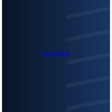
Sauvignon