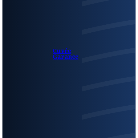
Cuvée
Garance