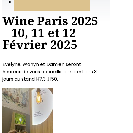
Wine Paris 2025
– 10, 11 et 12
Février 2025
Evelyne, Wanyn et Damien seront
heureux de vous accueillir pendant ces 3
jours au stand H7.3 J150.