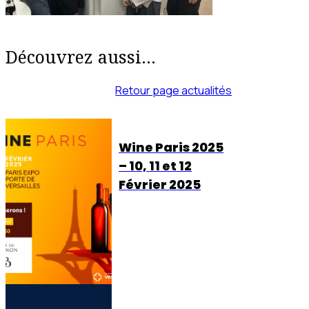
Découvrez aussi...
Retour page actualités
Wine Paris 2025
– 10, 11 et 12
Février 2025