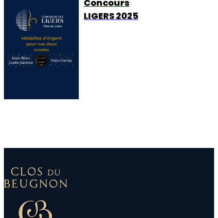
Concours
LIGERS 2025