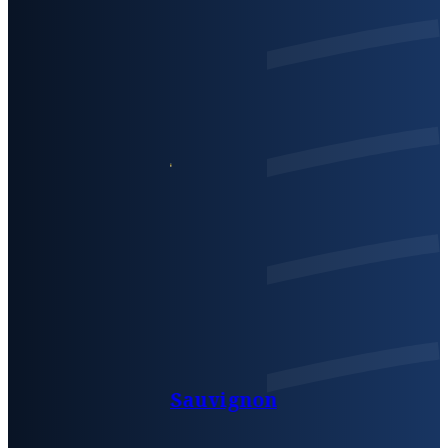
Sauvignon