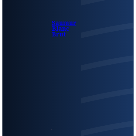
Saumur
Blanc
Brut