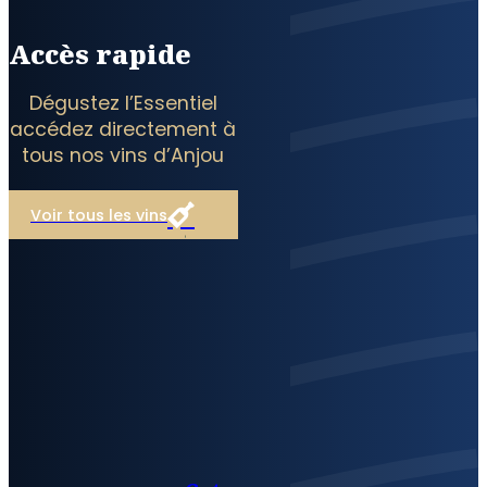
Accès rapide
Dégustez l’Essentiel
accédez directement à
tous nos vins d’Anjou
Voir tous les vins