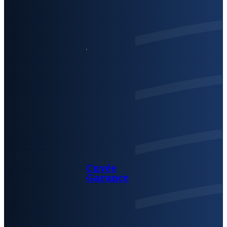
Cuvée
Garance