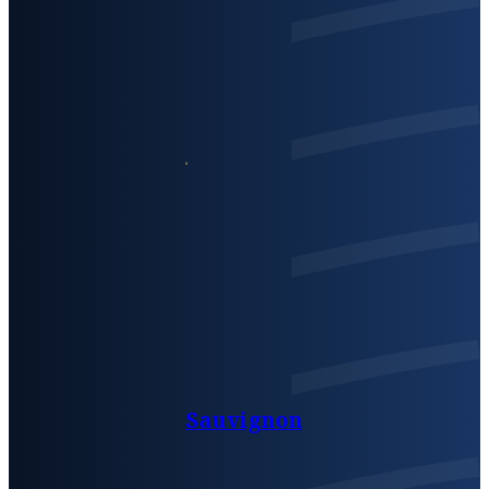
Sauvignon