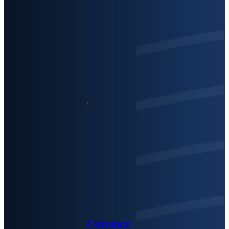
Coteaux