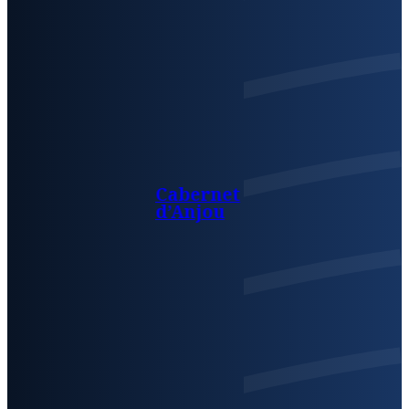
Cabernet
d’Anjou