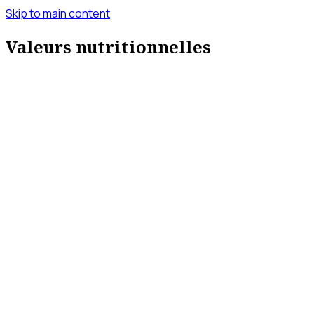
Skip to main content
Valeurs nutritionnelles